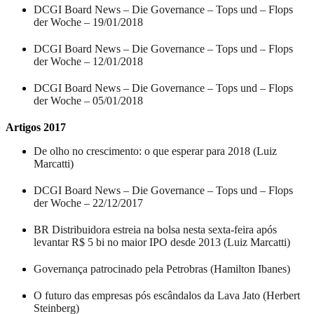
DCGI Board News – Die Governance – Tops und – Flops
der Woche – 19/01/2018
DCGI Board News – Die Governance – Tops und – Flops
der Woche – 12/01/2018
DCGI Board News – Die Governance – Tops und – Flops
der Woche – 05/01/2018
Artigos 2017
De olho no crescimento: o que esperar para 2018 (Luiz
Marcatti)
DCGI Board News – Die Governance – Tops und – Flops
der Woche – 22/12/2017
BR Distribuidora estreia na bolsa nesta sexta-feira após
levantar R$ 5 bi no maior IPO desde 2013 (Luiz Marcatti)
Governança patrocinado pela Petrobras (Hamilton Ibanes)
O futuro das empresas pós escândalos da Lava Jato (Herbert
Steinberg)