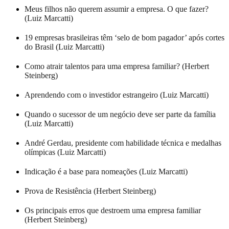
Meus filhos não querem assumir a empresa. O que fazer?
(Luiz Marcatti)
19 empresas brasileiras têm ‘selo de bom pagador’ após cortes
do Brasil (Luiz Marcatti)
Como atrair talentos para uma empresa familiar? (Herbert
Steinberg)
Aprendendo com o investidor estrangeiro (Luiz Marcatti)
Quando o sucessor de um negócio deve ser parte da família
(Luiz Marcatti)
André Gerdau, presidente com habilidade técnica e medalhas
olímpicas (Luiz Marcatti)
Indicação é a base para nomeações (Luiz Marcatti)
Prova de Resistência (Herbert Steinberg)
Os principais erros que destroem uma empresa familiar
(Herbert Steinberg)