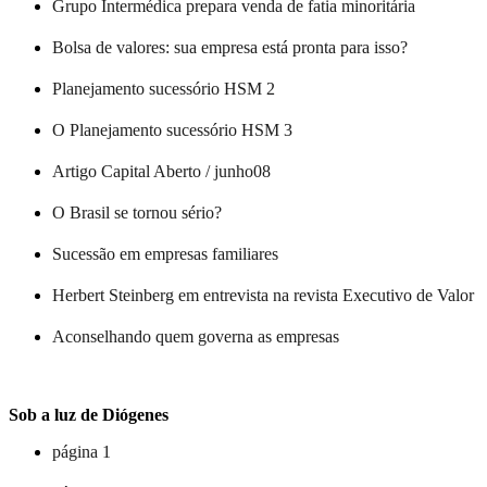
Grupo Intermédica prepara venda de fatia minoritária
Bolsa de valores: sua empresa está pronta para isso?
Planejamento sucessório HSM 2
O Planejamento sucessório HSM 3
Artigo Capital Aberto / junho08
O Brasil se tornou sério?
Sucessão em empresas familiares
Herbert Steinberg em entrevista na revista Executivo de Valor
Aconselhando quem governa as empresas
Sob a luz de Diógenes
página 1