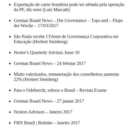
Exportação de carne brasileira pode ser afetada pela operação
da PF, diz setor (Luiz Marcatti)
German Board News – Die Governance – Tops und – Flops
der Woche – 17/03/2017
São Paulo recebe I Fórum de Governança Corporativa em
Educação (Herbert Steinberg)
Nestor’s Quarterly Advisor, Issue 10
German Board News – 24 februar 2017
Muito valorizados, remuneração dos conselheiros aumenta
22% (Herbert Steinberg)
Para o Odebrecht, sobrou o Brasil – Revista Exame
German Board News – 27 januar 2017
Nestors Advisors – Janeiro 2017
FBN Brazil | Boletim – Janeiro 2017