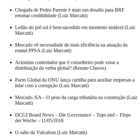
Chegada de Pedro Parente é mais um desafio para BRF
retomar credibilidade (Luiz Marcatti)
Leilão do pré-sal é bem-sucedido em momento instável (Luiz
Marcatti)
Mercado vê necessidade de mais eficiência na atuação da
estatal PPSA (Luiz Marcatti)
Acionista controlador que é conselheiro pode votar a
distribuição da verba global? (Renato Chaves)
Pacto Global da ONU lança cartilha para auxiliar empresas a
lidar com a corrupção (Luiz Marcatti)
Mercado /SA – O peso da carga tributária na construção (Luiz
Marcatti)
DCGI Board News – Die Governance – Tops und – Flops
der Woche – 11/05/2018
O salto da Vulcabras (Luiz Marcatti)