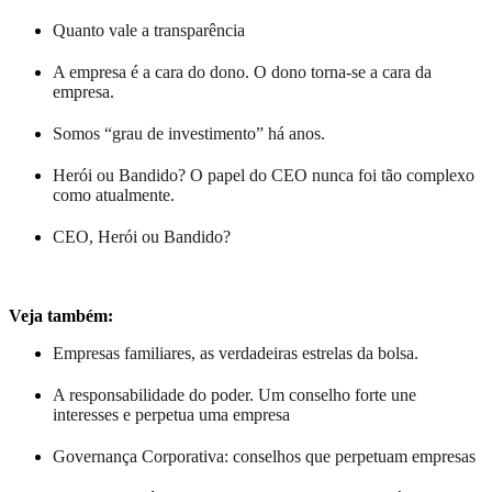
Quanto vale a transparência
A empresa é a cara do dono. O dono torna-se a cara da
empresa.
Somos “grau de investimento” há anos.
Herói ou Bandido? O papel do CEO nunca foi tão complexo
como atualmente.
CEO, Herói ou Bandido?
Veja também:
Empresas familiares, as verdadeiras estrelas da bolsa.
A responsabilidade do poder. Um conselho forte une
interesses e perpetua uma empresa
Governança Corporativa: conselhos que perpetuam empresas