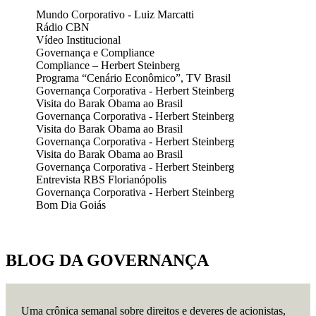
Mundo Corporativo - Luiz Marcatti
Rádio CBN
Vídeo Institucional
Governança e Compliance
Compliance – Herbert Steinberg
Programa “Cenário Econômico”, TV Brasil
Governança Corporativa - Herbert Steinberg
Visita do Barak Obama ao Brasil
Governança Corporativa - Herbert Steinberg
Visita do Barak Obama ao Brasil
Governança Corporativa - Herbert Steinberg
Visita do Barak Obama ao Brasil
Governança Corporativa - Herbert Steinberg
Entrevista RBS Florianópolis
Governança Corporativa - Herbert Steinberg
Bom Dia Goiás
BLOG DA GOVERNANÇA
Uma crônica semanal sobre direitos e deveres de acionistas,