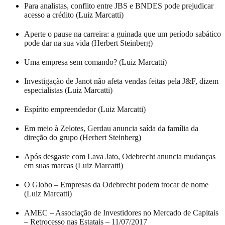
Para analistas, conflito entre JBS e BNDES pode prejudicar
acesso a crédito (Luiz Marcatti)
Aperte o pause na carreira: a guinada que um período sabático
pode dar na sua vida (Herbert Steinberg)
Uma empresa sem comando? (Luiz Marcatti)
Investigação de Janot não afeta vendas feitas pela J&F, dizem
especialistas (Luiz Marcatti)
Espírito empreendedor (Luiz Marcatti)
Em meio à Zelotes, Gerdau anuncia saída da família da
direção do grupo (Herbert Steinberg)
Após desgaste com Lava Jato, Odebrecht anuncia mudanças
em suas marcas (Luiz Marcatti)
O Globo – Empresas da Odebrecht podem trocar de nome
(Luiz Marcatti)
AMEC – Associação de Investidores no Mercado de Capitais
– Retrocesso nas Estatais – 11/07/2017