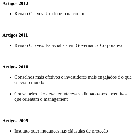
Artigos 2012
Renato Chaves: Um blog para contar
Artigos 2011
Renato Chaves: Especialista em Governança Corporativa
Artigos 2010
Conselhos mais efetivos e investidores mais engajados é o que
espera o mundo
Conselheiro não deve ter interesses alinhados aos incentivos
que orientam o management
Artigos 2009
Instituto quer mudanças nas cláusulas de proteção