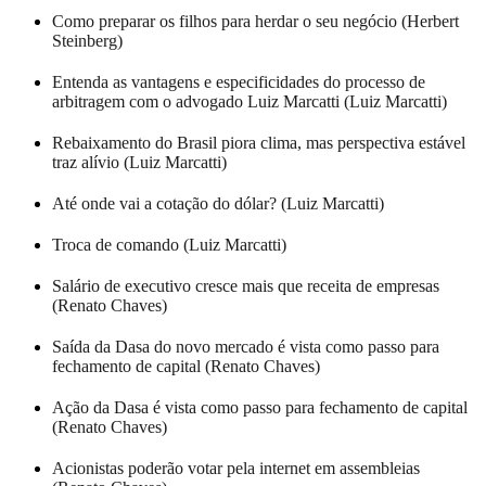
Como preparar os filhos para herdar o seu negócio (Herbert
Steinberg)
Entenda as vantagens e especificidades do processo de
arbitragem com o advogado Luiz Marcatti (Luiz Marcatti)
Rebaixamento do Brasil piora clima, mas perspectiva estável
traz alívio (Luiz Marcatti)
Até onde vai a cotação do dólar? (Luiz Marcatti)
Troca de comando (Luiz Marcatti)
Salário de executivo cresce mais que receita de empresas
(Renato Chaves)
Saída da Dasa do novo mercado é vista como passo para
fechamento de capital (Renato Chaves)
Ação da Dasa é vista como passo para fechamento de capital
(Renato Chaves)
Acionistas poderão votar pela internet em assembleias