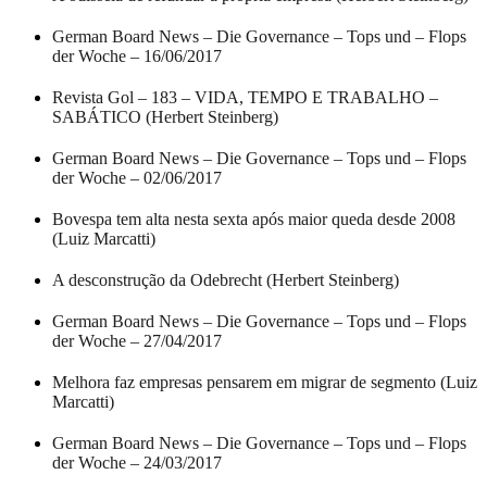
German Board News – Die Governance – Tops und – Flops
der Woche – 16/06/2017
Revista Gol – 183 – VIDA, TEMPO E TRABALHO –
SABÁTICO (Herbert Steinberg)
German Board News – Die Governance – Tops und – Flops
der Woche – 02/06/2017
Bovespa tem alta nesta sexta após maior queda desde 2008
(Luiz Marcatti)
A desconstrução da Odebrecht (Herbert Steinberg)
German Board News – Die Governance – Tops und – Flops
der Woche – 27/04/2017
Melhora faz empresas pensarem em migrar de segmento (Luiz
Marcatti)
German Board News – Die Governance – Tops und – Flops
der Woche – 24/03/2017