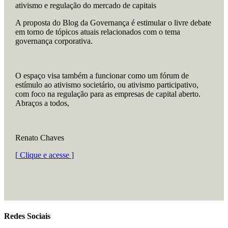
ativismo e regulação do mercado de capitais
A proposta do Blog da Governança é estimular o livre debate
em torno de tópicos atuais relacionados com o tema
governança corporativa.
O espaço visa também a funcionar como um fórum de
estímulo ao ativismo societário, ou ativismo participativo,
com foco na regulação para as empresas de capital aberto.
Abraços a todos,
Renato Chaves
[
Clique e acesse
]
Redes Sociais