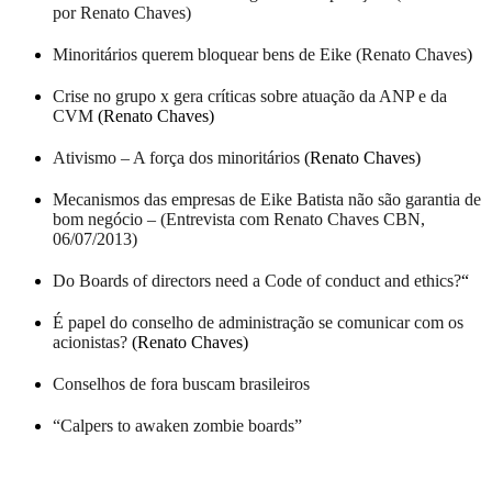
por Renato Chaves)
Minoritários querem bloquear bens de Eike (Renato Chaves
)
Crise no grupo x gera críticas sobre atuação da ANP e da
CVM
(Renato Chaves)
Ativismo – A força dos minoritários
(Renato Chaves)
Mecanismos das empresas de
Eike Batista não são garantia de
bom negócio – (Entrevista com Renato Chaves CBN,
06/07/2013)
Do Boards of directors need a Code of conduct and ethics?
“
É papel do conselho de administração se comunicar com os
acionistas?
(Renato Chaves)
Conselhos de fora buscam brasileiros
“Calpers to awaken zombie boards”