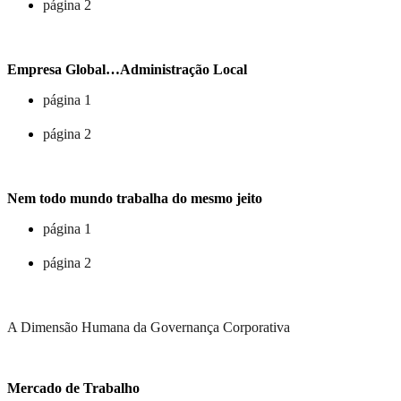
página 2
Empresa Global…Administração Local
página 1
página 2
Nem todo mundo trabalha do mesmo jeito
página 1
página 2
A Dimensão Humana da Governança Corporativa
Mercado de Trabalho