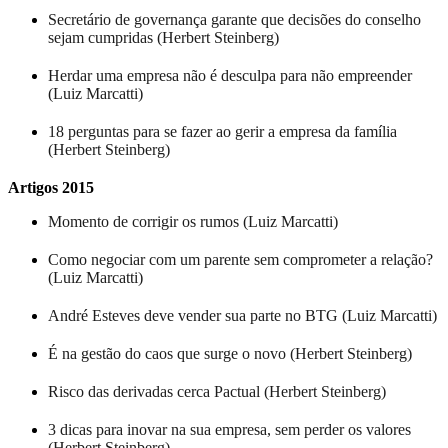
Secretário de governança garante que decisões do conselho
sejam cumpridas (Herbert Steinberg)
Herdar uma empresa não é desculpa para não empreender
(Luiz Marcatti)
18 perguntas para se fazer ao gerir a empresa da família
(Herbert Steinberg)
Artigos 2015
Momento de corrigir os rumos (Luiz Marcatti)
Como negociar com um parente sem comprometer a relação?
(Luiz Marcatti)
André Esteves deve vender sua parte no BTG (Luiz Marcatti)
É na gestão do caos que surge o novo (Herbert Steinberg)
Risco das derivadas cerca Pactual (Herbert Steinberg)
3 dicas para inovar na sua empresa, sem perder os valores
(Herbert Steinberg)