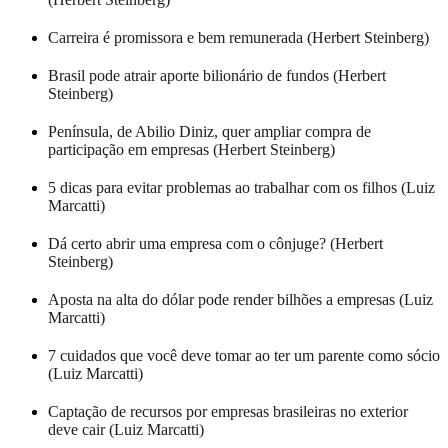
Carreira é promissora e bem remunerada (Herbert Steinberg)
Brasil pode atrair aporte bilionário de fundos (Herbert
Steinberg)
Península, de Abilio Diniz, quer ampliar compra de
participação em empresas (Herbert Steinberg)
5 dicas para evitar problemas ao trabalhar com os filhos (Luiz
Marcatti)
Dá certo abrir uma empresa com o cônjuge? (Herbert
Steinberg)
Aposta na alta do dólar pode render bilhões a empresas (Luiz
Marcatti)
7 cuidados que você deve tomar ao ter um parente como sócio
(Luiz Marcatti)
Captação de recursos por empresas brasileiras no exterior
deve cair (Luiz Marcatti)