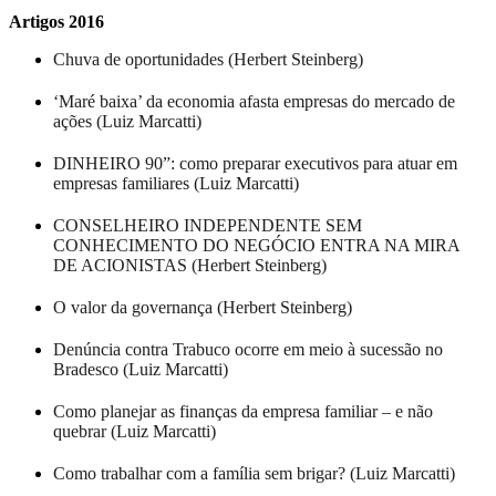
Artigos 2016
Chuva de oportunidades (Herbert Steinberg)
‘Maré baixa’ da economia afasta empresas do mercado de
ações (Luiz Marcatti)
DINHEIRO 90”: como preparar executivos para atuar em
empresas familiares (Luiz Marcatti)
CONSELHEIRO INDEPENDENTE SEM
CONHECIMENTO DO NEGÓCIO ENTRA NA MIRA
DE ACIONISTAS (Herbert Steinberg)
O valor da governança (Herbert Steinberg)
Denúncia contra Trabuco ocorre em meio à sucessão no
Bradesco (Luiz Marcatti)
Como planejar as finanças da empresa familiar – e não
quebrar (Luiz Marcatti)
Como trabalhar com a família sem brigar? (Luiz Marcatti)