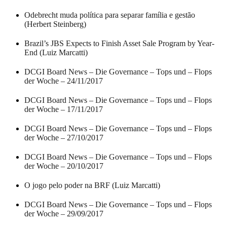
Odebrecht muda política para separar família e gestão
(Herbert Steinberg)
Brazil’s JBS Expects to Finish Asset Sale Program by Year-
End (Luiz Marcatti)
DCGI Board News – Die Governance – Tops und – Flops
der Woche – 24/11/2017
DCGI Board News – Die Governance – Tops und – Flops
der Woche – 17/11/2017
DCGI Board News – Die Governance – Tops und – Flops
der Woche – 27/10/2017
DCGI Board News – Die Governance – Tops und – Flops
der Woche – 20/10/2017
O jogo pelo poder na BRF (Luiz Marcatti)
DCGI Board News – Die Governance – Tops und – Flops
der Woche – 29/09/2017