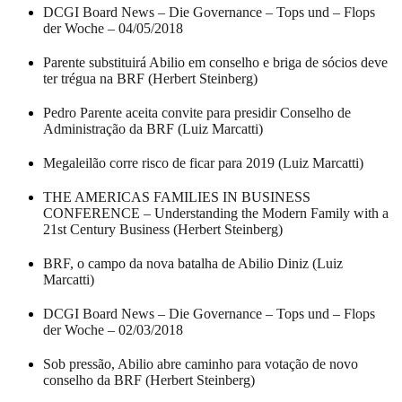
DCGI Board News – Die Governance – Tops und – Flops
der Woche – 04/05/2018
Parente substituirá Abilio em conselho e briga de sócios deve
ter trégua na BRF (Herbert Steinberg)
Pedro Parente aceita convite para presidir Conselho de
Administração da BRF (Luiz Marcatti)
Megaleilão corre risco de ficar para 2019 (Luiz Marcatti)
THE AMERICAS FAMILIES IN BUSINESS
CONFERENCE – Understanding the Modern Family with a
21st Century Business (Herbert Steinberg)
BRF, o campo da nova batalha de Abilio Diniz (Luiz
Marcatti)
DCGI Board News – Die Governance – Tops und – Flops
der Woche – 02/03/2018
Sob pressão, Abilio abre caminho para votação de novo
conselho da BRF (Herbert Steinberg)