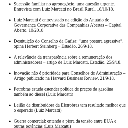
Sucessão familiar no agronegócio, uma questão urgente.
Entrevista com Luiz Marcatti no Brasil Rural, 18/10/18.
Luiz Marcatti é entrevistado na edição do Anuário de
Governança Corporativa das Companhias Abertas – Capital
Aberto, 10/2018.
Destituição do Conselho da Gafisa: “uma postura agressiva”,
opina Herbert Steinberg – Estadão, 26/9/18.
A relevância da transparência sobre a remuneração dos
administradores – artigo de Luiz Marcatti, Estadão, 25/9/18.
Inovação não é prioridade para Conselhos de Administração –
Artigo publicado na Harvard Business Review, 21/9/18.
Petrobras estuda estender política de preços da gasolina
também ao diesel (Luiz Marcatti)
Leilão de distribuidora da Eletrobras tem resultado melhor que
o esperado (Luiz Marcatti)
Guerra comercial: entenda a piora da tensão entre EUA e
outras potências (Luiz Marcatti)