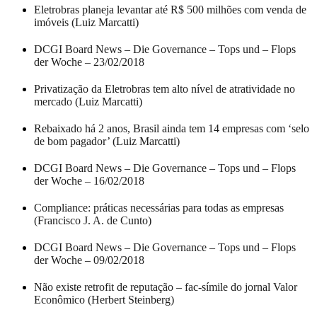
Eletrobras planeja levantar até R$ 500 milhões com venda de
imóveis (Luiz Marcatti)
DCGI Board News – Die Governance – Tops und – Flops
der Woche – 23/02/2018
Privatização da Eletrobras tem alto nível de atratividade no
mercado (Luiz Marcatti)
Rebaixado há 2 anos, Brasil ainda tem 14 empresas com ‘selo
de bom pagador’ (Luiz Marcatti)
DCGI Board News – Die Governance – Tops und – Flops
der Woche – 16/02/2018
Compliance: práticas necessárias para todas as empresas
(Francisco J. A. de Cunto)
DCGI Board News – Die Governance – Tops und – Flops
der Woche – 09/02/2018
Não existe retrofit de reputação – fac-símile do jornal Valor
Econômico (Herbert Steinberg)