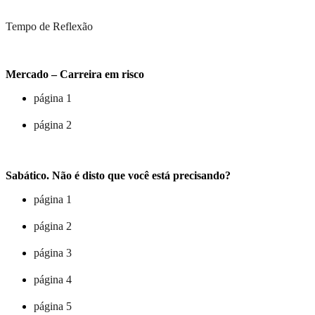
Tempo de Reflexão
Mercado – Carreira em risco
página 1
página 2
Sabático. Não é disto que você está precisando?
página 1
página 2
página 3
página 4
página 5