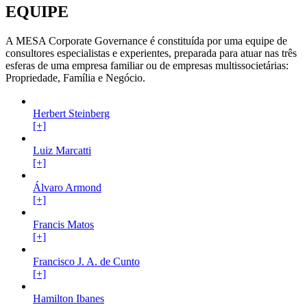
EQUIPE
A MESA Corporate Governance é constituída por uma equipe de
consultores especialistas e experientes, preparada para atuar nas três
esferas de uma empresa familiar ou de empresas multissocietárias:
Propriedade, Família e Negócio.
Herbert Steinberg
[+]
Luiz Marcatti
[+]
Álvaro Armond
[+]
Francis Matos
[+]
Francisco J. A. de Cunto
[+]
Hamilton Ibanes