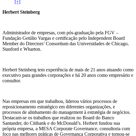
[+]
Herbert Steinberg
Administrador de empresas, com pós-graduação pela FGV –
Fundação Getúlio Vargas e certificação pelo Independent Board
Member do Directors’ Consortium das Universidades de Chicago,
Stanford e Wharton.
Herbert Steinberg tem experiência de mais de 21 anos atuando como
executivo para grandes corporações e há 20 anos como empresário e
consultor.
Nas empresas em que trabalhou, liderou vários processos de
reposicionamento estratégico em diferentes organizações, e
processos de alinhamento do management à estratégia de negócios.
Destacam-se os trabalhos que realizou no Board do Banco
Santander, do Citibank e do McDonald’s. Herbert fundou sua
própria empresa, a MESA Corporate Governance, consultoria com
foco nas melhores práticas de Governança Corporativa e tornou-se