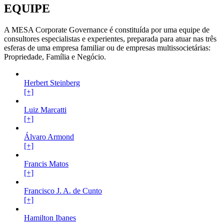
EQUIPE
A MESA Corporate Governance é constituída por uma equipe de
consultores especialistas e experientes, preparada para atuar nas três
esferas de uma empresa familiar ou de empresas multissocietárias:
Propriedade, Família e Negócio.
Herbert Steinberg
[+]
Luiz Marcatti
[+]
Álvaro Armond
[+]
Francis Matos
[+]
Francisco J. A. de Cunto
[+]
Hamilton Ibanes