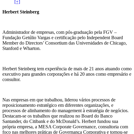
[+]
Herbert Steinberg
Administrador de empresas, com pós-graduação pela FGV –
Fundação Getúlio Vargas e certificação pelo Independent Board
Member do Directors’ Consortium das Universidades de Chicago,
Stanford e Wharton.
Herbert Steinberg tem experiência de mais de 21 anos atuando como
executivo para grandes corporações e há 20 anos como empresário e
consultor.
Nas empresas em que trabalhou, liderou vários processos de
reposicionamento estratégico em diferentes organizações, e
processos de alinhamento do management à estratégia de negócios.
Destacam-se os trabalhos que realizou no Board do Banco
Santander, do Citibank e do McDonald’s. Herbert fundou sua
própria empresa, a MESA Corporate Governance, consultoria com
foco nas melhores práticas de Governança Corporativa e tornou-se